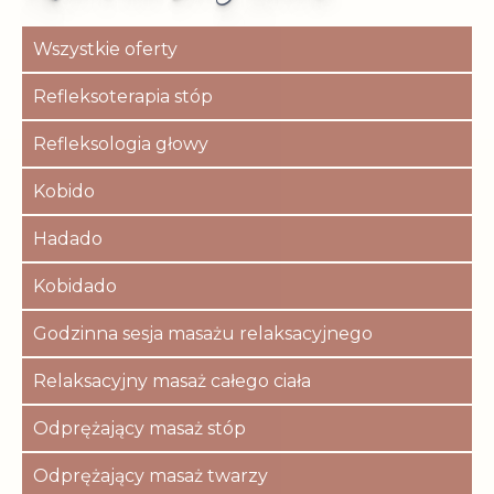
Wszystkie oferty
Refleksoterapia stóp
Refleksologia głowy
Kobido
Hadado
Kobidado
Godzinna sesja masażu relaksacyjnego
Relaksacyjny masaż całego ciała
Odprężający masaż stóp
Odprężający masaż twarzy